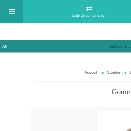
Liste de comparaison
Accueil
Stoelen
Gomer