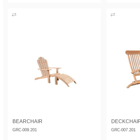
BEARCHAIR
DECKCHAI
GRC-009.201
GRC-007.201