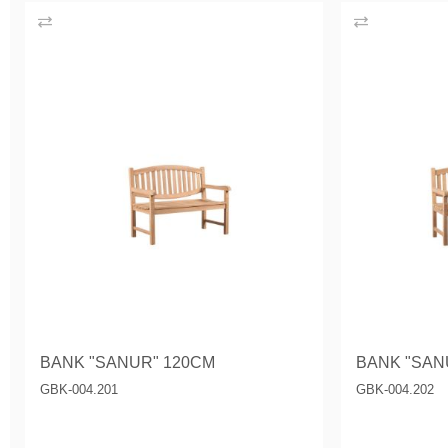
BANK "SANUR" 120CM
BANK "SAN
GBK-004.201
GBK-004.202