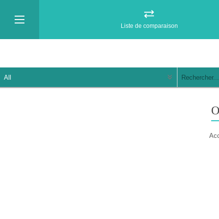
Liste de comparaison
Acc