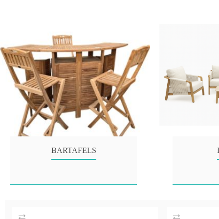
BARTAFELS