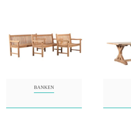
BANKEN