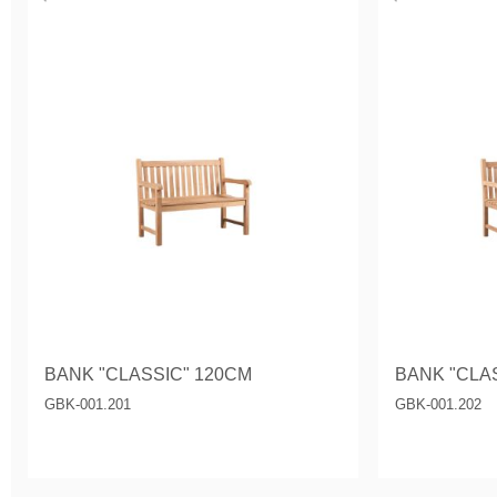
BANK "CLASSIC" 120CM
BANK "CLA
GBK-001.201
GBK-001.202