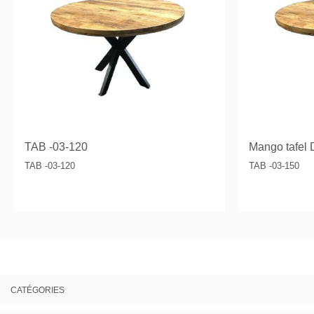
TAB -03-120
Mango tafel 
TAB -03-120
TAB -03-150
CATÉGORIES