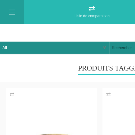
Liste de comparaison
PRODUITS TAGG