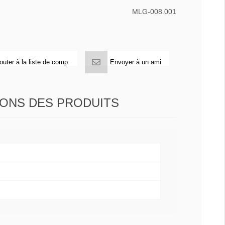
MLG-008.001
outer à la liste de comp.
Envoyer à un ami
IONS DES PRODUITS