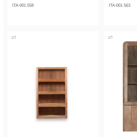
ITA-001.558
ITA-001.563