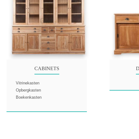
CABINETS
Vitrinekasten
Opbergkasten
Boekenkasten