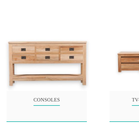
CONSOLES
TV