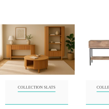
COLLECTION SLATS
COLLE