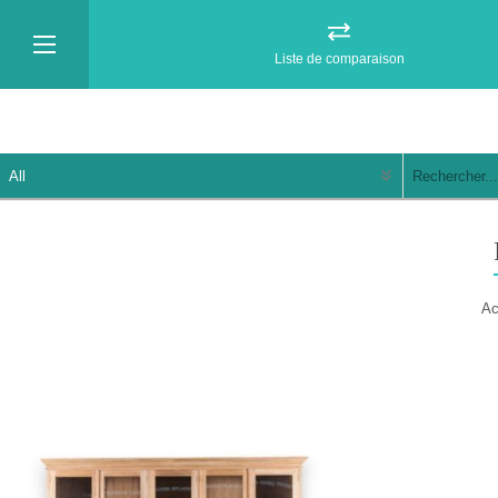
Liste de comparaison
Ac