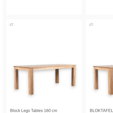
Block Legs Tables 160 cm
BLOKTAFEL