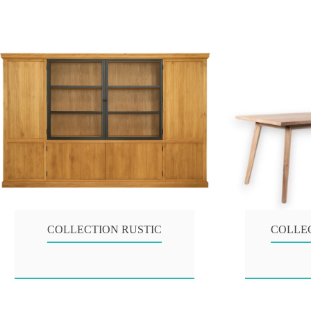
COLLECTION RUSTIC
COLLE